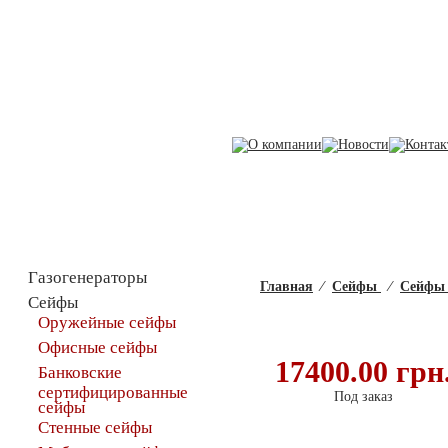
Каталог товаров
Газогенераторы
Главная
⁄
Сейфы
⁄
Сейфы 
Сейфы
Оружейные сейфы
Офисные сейфы
17400.00 грн
Банковские
сертифицированные
Под заказ
сейфы
Стенные сейфы