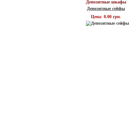
Депозитные шкафы
Депозитные сейфы
Цена: 0.00 грн.