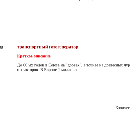
транспортный газогенератор
Краткое описание
До 60 ых годов в Союзе на "дровах", а точнее на древесных чу
и тракторов. В Европе 1 миллион.
Количес