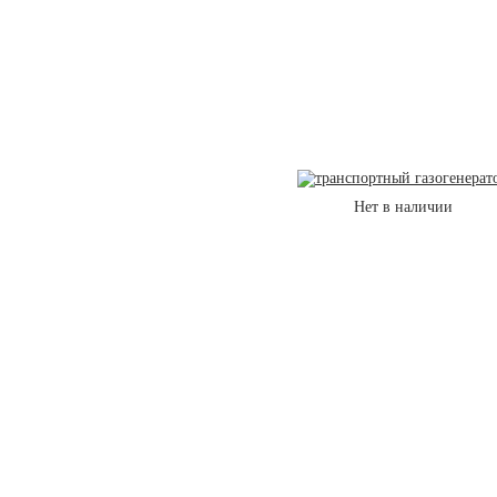
Нет в наличии